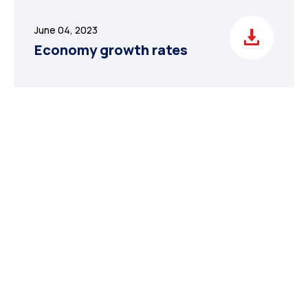
June 04, 2023
Economy growth rates