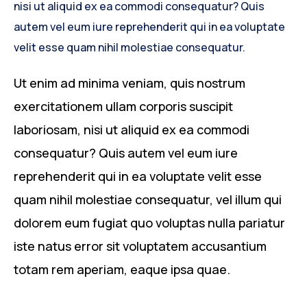
nisi ut aliquid ex ea commodi consequatur? Quis
autem vel eum iure reprehenderit qui in ea voluptate
velit esse quam nihil molestiae consequatur.
Ut enim ad minima veniam, quis nostrum
exercitationem ullam corporis suscipit
laboriosam, nisi ut aliquid ex ea commodi
consequatur? Quis autem vel eum iure
reprehenderit qui in ea voluptate velit esse
quam nihil molestiae consequatur, vel illum qui
dolorem eum fugiat quo voluptas nulla pariatur
iste natus error sit voluptatem accusantium
totam rem aperiam, eaque ipsa quae.