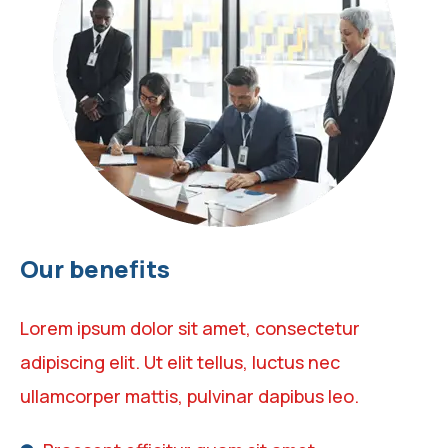
Our benefits
Lorem ipsum dolor sit amet, consectetur
adipiscing elit. Ut elit tellus, luctus nec
ullamcorper mattis, pulvinar dapibus leo.