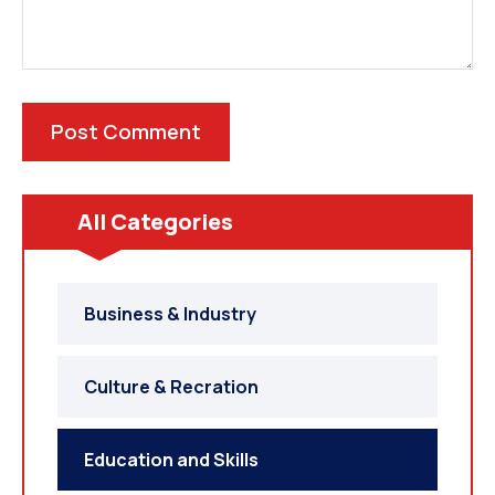
All Categories
Business & Industry
Culture & Recration
Education and Skills